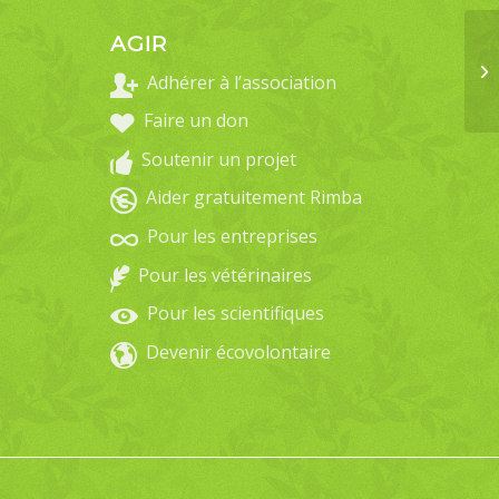
AGIR
Adhérer à l’association
Faire un don
Soutenir un projet
Aider gratuitement Rimba
Pour les entreprises
Pour les vétérinaires
Pour les scientifiques
Devenir écovolontaire