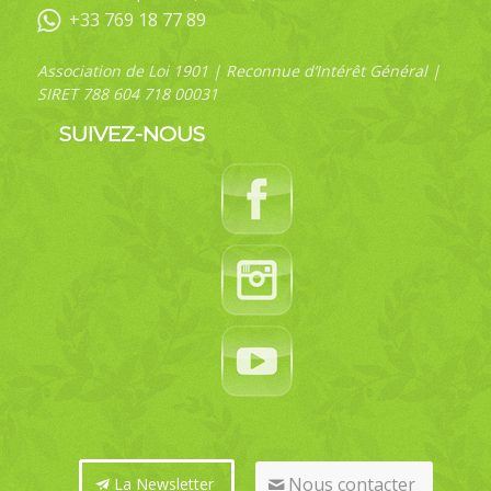
+33 769 18 77 89
Association de Loi 1901 | Reconnue d’Intérêt Général |
SIRET 788 604 718 00031
SUIVEZ-NOUS
Nous contacter
La Newsletter