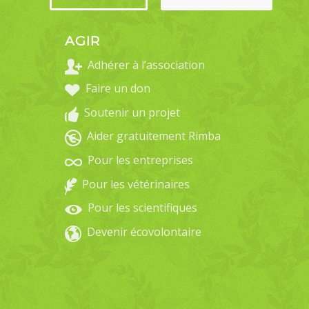
AGIR
Adhérer à l’association
Faire un don
Soutenir un projet
Aider gratuitement Rimba
Pour les entreprises
Pour les vétérinaires
Pour les scientifiques
Devenir écovolontaire