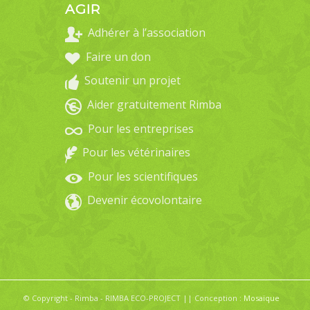
AGIR
Adhérer à l’association
Faire un don
Soutenir un projet
Aider gratuitement Rimba
Pour les entreprises
Pour les vétérinaires
Pour les scientifiques
Devenir écovolontaire
© Copyright - Rimba - RIMBA ECO-PROJECT || Conception :
Mosaïque