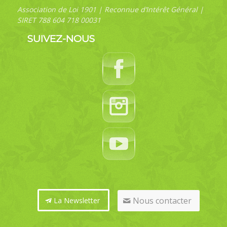
Association de Loi 1901 | Reconnue d’Intérêt Général |
SIRET 788 604 718 00031
SUIVEZ-NOUS
Nous contacter
La Newsletter