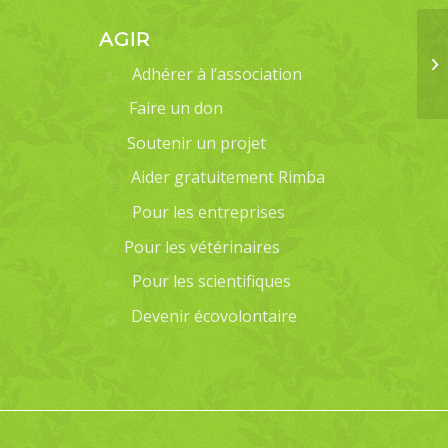
AGIR
Adhérer à l’association
Faire un don
Soutenir un projet
Aider gratuitement Rimba
Pour les entreprises
Pour les vétérinaires
Pour les scientifiques
Devenir écovolontaire