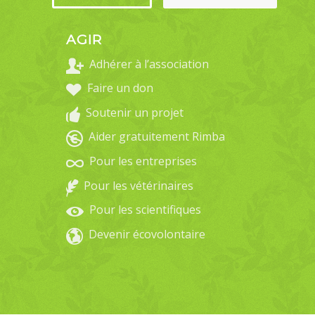
AGIR
Adhérer à l’association
Faire un don
Soutenir un projet
Aider gratuitement Rimba
Pour les entreprises
Pour les vétérinaires
Pour les scientifiques
Devenir écovolontaire