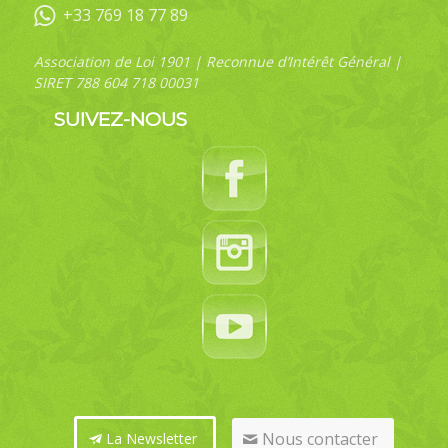
+33 769 18 77 89
Association de Loi 1901 | Reconnue d’Intérêt Général |
SIRET 788 604 718 00031
SUIVEZ-NOUS
Nous contacter
La Newsletter