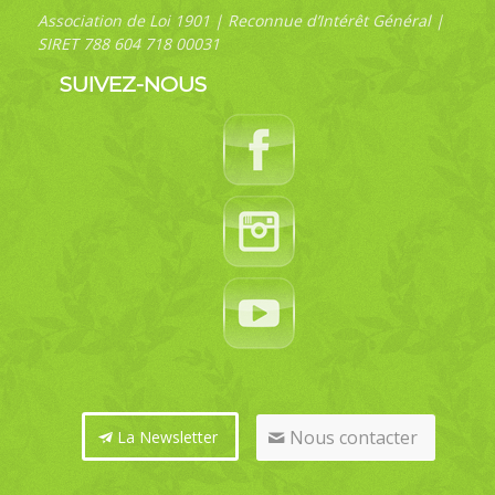
Association de Loi 1901 | Reconnue d’Intérêt Général |
SIRET 788 604 718 00031
SUIVEZ-NOUS
Nous contacter
La Newsletter