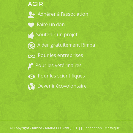
AGIR
Adhérer à l’association
Faire un don
Soutenir un projet
Aider gratuitement Rimba
Pour les entreprises
Pour les vétérinaires
Pour les scientifiques
Devenir écovolontaire
© Copyright - Rimba - RIMBA ECO-PROJECT || Conception :
Mosaïque