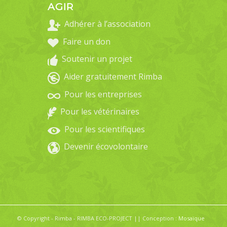
AGIR
Adhérer à l’association
Faire un don
Soutenir un projet
Aider gratuitement Rimba
Pour les entreprises
Pour les vétérinaires
Pour les scientifiques
Devenir écovolontaire
© Copyright - Rimba - RIMBA ECO-PROJECT || Conception :
Mosaïque