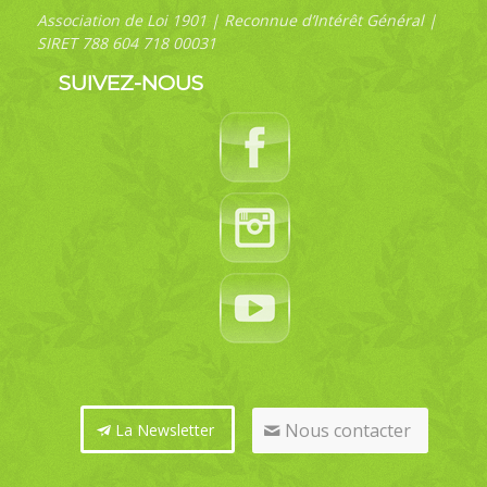
Association de Loi 1901 | Reconnue d’Intérêt Général |
SIRET 788 604 718 00031
SUIVEZ-NOUS
Nous contacter
La Newsletter