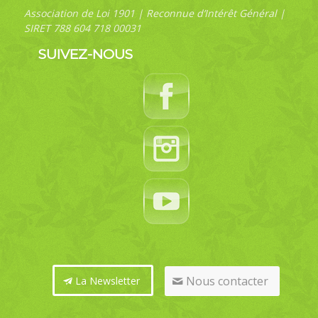
Association de Loi 1901 | Reconnue d’Intérêt Général |
SIRET 788 604 718 00031
SUIVEZ-NOUS
Nous contacter
La Newsletter