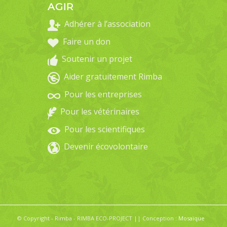
AGIR
Adhérer à l’association
Faire un don
Soutenir un projet
Aider gratuitement Rimba
Pour les entreprises
Pour les vétérinaires
Pour les scientifiques
Devenir écovolontaire
© Copyright - Rimba - RIMBA ECO-PROJECT || Conception :
Mosaïque