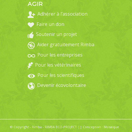
AGIR
Adhérer à l’association
Faire un don
Soutenir un projet
Aider gratuitement Rimba
Pour les entreprises
Pour les vétérinaires
Pour les scientifiques
Devenir écovolontaire
© Copyright - Rimba - RIMBA ECO-PROJECT || Conception :
Mosaïque