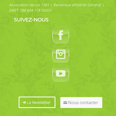
Association de Loi 1901 | Reconnue d’Intérêt Général |
SIRET 788 604 718 00031
SUIVEZ-NOUS
Nous contacter
La Newsletter