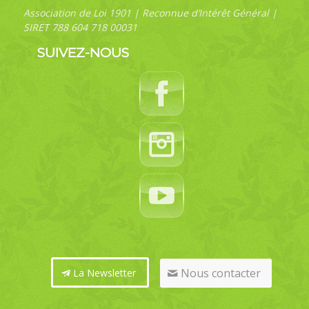
Association de Loi 1901 | Reconnue d’Intérêt Général |
SIRET 788 604 718 00031
SUIVEZ-NOUS
Nous contacter
La Newsletter