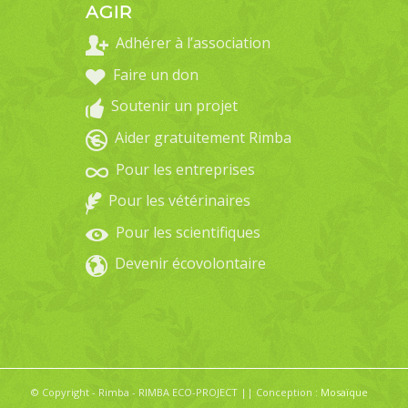
AGIR
Adhérer à l’association
Faire un don
Soutenir un projet
Aider gratuitement Rimba
Pour les entreprises
Pour les vétérinaires
Pour les scientifiques
Devenir écovolontaire
© Copyright - Rimba - RIMBA ECO-PROJECT || Conception :
Mosaïque