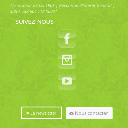
Association de Loi 1901 | Reconnue d’Intérêt Général |
SIRET 788 604 718 00031
SUIVEZ-NOUS
Nous contacter
La Newsletter