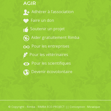
AGIR
Adhérer à l’association
Faire un don
Soutenir un projet
Aider gratuitement Rimba
Pour les entreprises
Pour les vétérinaires
Pour les scientifiques
Devenir écovolontaire
© Copyright - Rimba - RIMBA ECO-PROJECT || Conception :
Mosaïque