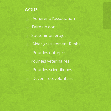
AGIR
Adhérer à l’association
Faire un don
Soutenir un projet
Aider gratuitement Rimba
Pour les entreprises
Pour les vétérinaires
Pour les scientifiques
Devenir écovolontaire