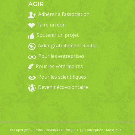
AGIR
Adhérer à l’association
Faire un don
Soutenir un projet
Aider gratuitement Rimba
Pour les entreprises
Pour les vétérinaires
Pour les scientifiques
Devenir écovolontaire
© Copyright - Rimba - RIMBA ECO-PROJECT || Conception :
Mosaïque