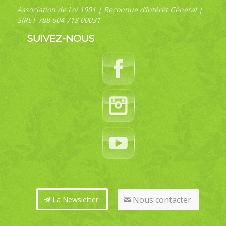
Association de Loi 1901 | Reconnue d’Intérêt Général |
SIRET 788 604 718 00031
SUIVEZ-NOUS
Nous contacter
La Newsletter