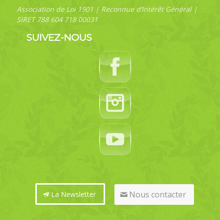
Association de Loi 1901 | Reconnue d’Intérêt Général |
SIRET 788 604 718 00031
SUIVEZ-NOUS
Nous contacter
La Newsletter