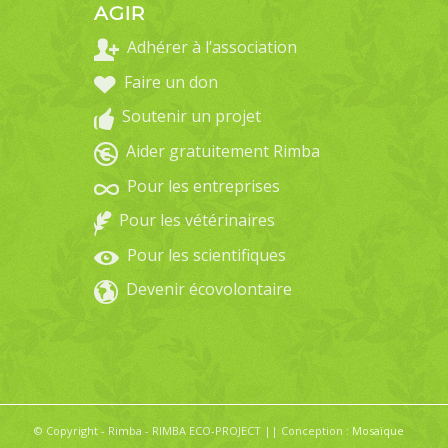
AGIR
Adhérer à l’association
Faire un don
Soutenir un projet
Aider gratuitement Rimba
Pour les entreprises
Pour les vétérinaires
Pour les scientifiques
Devenir écovolontaire
© Copyright - Rimba - RIMBA ECO-PROJECT || Conception :
Mosaïque