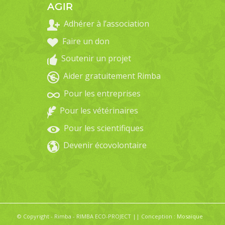
AGIR
Adhérer à l’association
Faire un don
Soutenir un projet
Aider gratuitement Rimba
Pour les entreprises
Pour les vétérinaires
Pour les scientifiques
Devenir écovolontaire
© Copyright - Rimba - RIMBA ECO-PROJECT || Conception :
Mosaïque