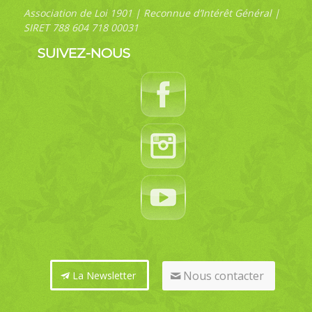
Association de Loi 1901 | Reconnue d’Intérêt Général |
SIRET 788 604 718 00031
SUIVEZ-NOUS
Nous contacter
La Newsletter