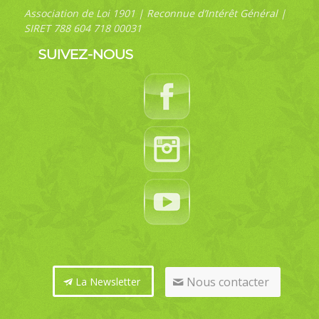
Association de Loi 1901 | Reconnue d’Intérêt Général |
SIRET 788 604 718 00031
SUIVEZ-NOUS
Nous contacter
La Newsletter