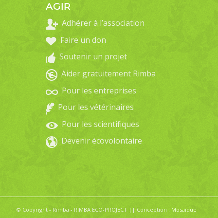
AGIR
Adhérer à l’association
Faire un don
Soutenir un projet
Aider gratuitement Rimba
Pour les entreprises
Pour les vétérinaires
Pour les scientifiques
Devenir écovolontaire
© Copyright - Rimba - RIMBA ECO-PROJECT || Conception :
Mosaïque