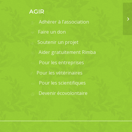
AGIR
Adhérer à l’association
Faire un don
Soutenir un projet
Aider gratuitement Rimba
Pour les entreprises
Pour les vétérinaires
Pour les scientifiques
Devenir écovolontaire