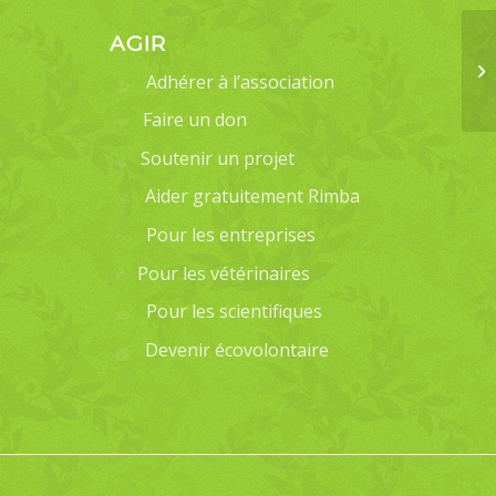
AGIR
Adhérer à l’association
Faire un don
Soutenir un projet
Aider gratuitement Rimba
Pour les entreprises
Pour les vétérinaires
Pour les scientifiques
Devenir écovolontaire