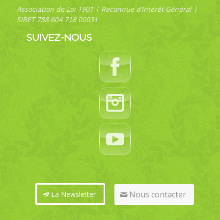
Association de Loi 1901 | Reconnue d’Intérêt Général |
SIRET 788 604 718 00031
SUIVEZ-NOUS
Nous contacter
La Newsletter