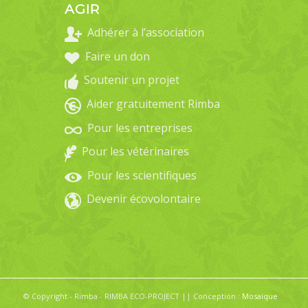
AGIR
Adhérer à l’association
Faire un don
Soutenir un projet
Aider gratuitement Rimba
Pour les entreprises
Pour les vétérinaires
Pour les scientifiques
Devenir écovolontaire
© Copyright - Rimba - RIMBA ECO-PROJECT || Conception :
Mosaïque