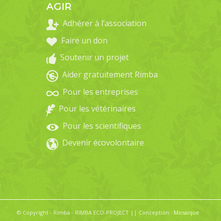
AGIR
Adhérer à l’association
Faire un don
Soutenir un projet
Aider gratuitement Rimba
Pour les entreprises
Pour les vétérinaires
Pour les scientifiques
Devenir écovolontaire
© Copyright - Rimba - RIMBA ECO-PROJECT || Conception :
Mosaïque