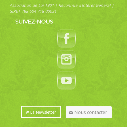
Association de Loi 1901 | Reconnue d’Intérêt Général |
SIRET 788 604 718 00031
SUIVEZ-NOUS
Nous contacter
La Newsletter