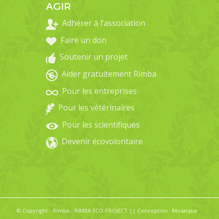
AGIR
Adhérer à l’association
Faire un don
Soutenir un projet
Aider gratuitement Rimba
Pour les entreprises
Pour les vétérinaires
Pour les scientifiques
Devenir écovolontaire
© Copyright - Rimba - RIMBA ECO-PROJECT || Conception :
Mosaïque