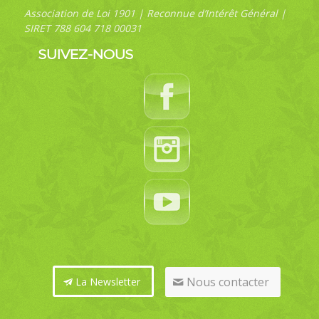
Association de Loi 1901 | Reconnue d’Intérêt Général |
SIRET 788 604 718 00031
SUIVEZ-NOUS
Nous contacter
La Newsletter